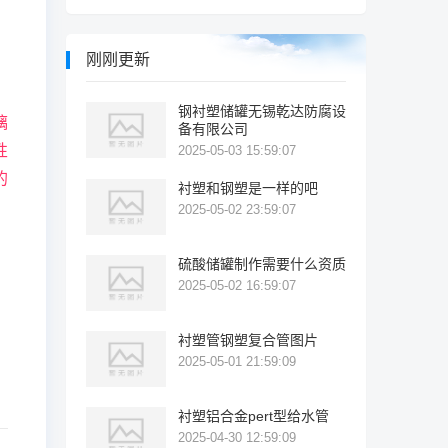
刚刚更新
钢衬塑储罐无锡乾达防腐设
璃
备有限公司
性
2025-05-03 15:59:07
的
衬塑和钢塑是一样的吧
2025-05-02 23:59:07
硫酸储罐制作需要什么资质
2025-05-02 16:59:07
衬塑管钢塑复合管图片
2025-05-01 21:59:09
衬塑铝合金pert型给水管
2025-04-30 12:59:09