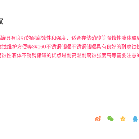
家
钢储罐具有良好的耐腐蚀性和强度，适合存储硝酸等腐蚀性液体玻
蚀维护方便等3#160不锈钢储罐不锈钢储罐具有良好的耐腐蚀
腐蚀性液体不锈钢储罐的优点是耐高温耐腐蚀强度高等需要注意