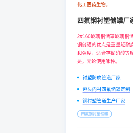
化工医药生物。
四氟钢衬塑储罐厂
2#160玻璃钢储罐玻璃
钢储罐的优点是重量轻耐腐
和强度，适合存储硝酸等
是，无论使用哪种。
衬塑防腐管道厂家
包头内衬四氟储罐定制
钢衬塑管道生产厂家
四氟钢衬塑储罐