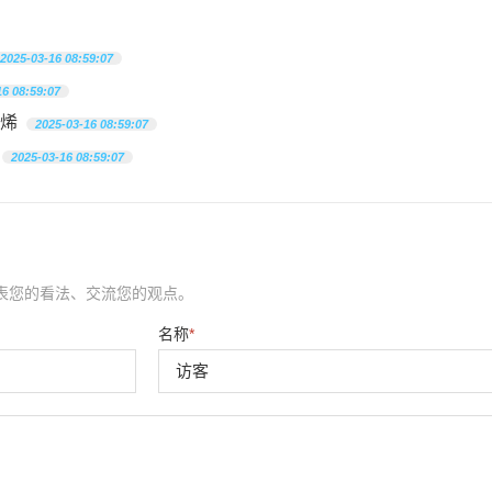
2025-03-16 08:59:07
16 08:59:07
烯
2025-03-16 08:59:07
2025-03-16 08:59:07
表您的看法、交流您的观点。
名称
*