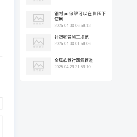
钢衬po储罐可以在负压下
使用
2025-04-30 06:59:13
衬塑钢管施工规范
2025-04-30 01:59:06
金属软管衬四氟管道
2025-04-29 21:59:10