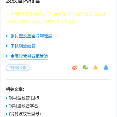
波纹管内衬管
上海明国实业有限公司 专业生产HDPE双壁波纹管，
HDPE双壁缠绕管，HDPE塑钢缠绕管。
钢衬塑反应釜冷却速度
不锈钢波纹管
金属软管衬四氟管道
钢衬波纹管
相关文章：
钢衬波纹管 国标
钢衬波纹管学名
(钢衬波纹管型号)