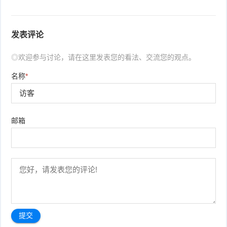
发表评论
◎欢迎参与讨论，请在这里发表您的看法、交流您的观点。
名称
*
邮箱