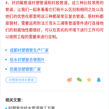
4、衬四氟管道衬塑管道和衬胶管道，这三种比较常用的
管道，让我们一起来看看它们有什么区别和相同之处以及
他们的优势在那里吧这三种都是常见复合管道，原材料都
是钢材，需要运用到法兰弯头三通等管道零件进行连接他
们的耐腐蚀性都很好，可以在恶劣的环境下进行工作均可
以按照工程的需要来进行定制。
成都衬塑钢管生产厂家
给水衬塑复合管图片
防腐涂塑钢管厂家
衬塑复合给水管道
相关文章：
衬塑复合给水管道施工方案