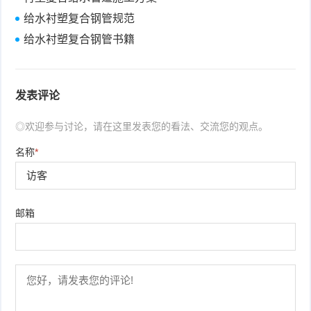
给水衬塑复合钢管规范
给水衬塑复合钢管书籍
发表评论
◎欢迎参与讨论，请在这里发表您的看法、交流您的观点。
名称
*
邮箱