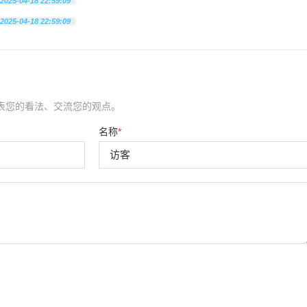
2025-04-18 22:59:09
2025-04-18 22:59:09
表您的看法、交流您的观点。
名称
*