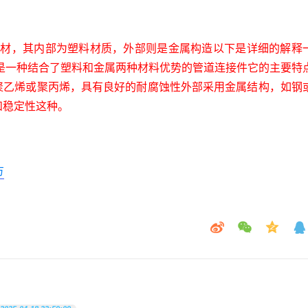
。
管材，其内部为塑料材质，外部则是金属构造以下是详细的解释
件是一种结合了塑料和金属两种材料优势的管道连接件它的主要特
聚乙烯或聚丙烯，具有良好的耐腐蚀性外部采用金属结构，如钢
和稳定性这种。
方